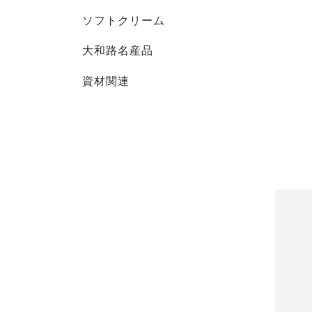
ソフトクリーム
大和路名産品
資材関連