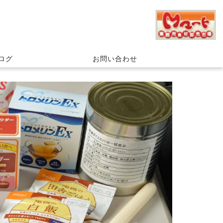
ログ
お問い合わせ