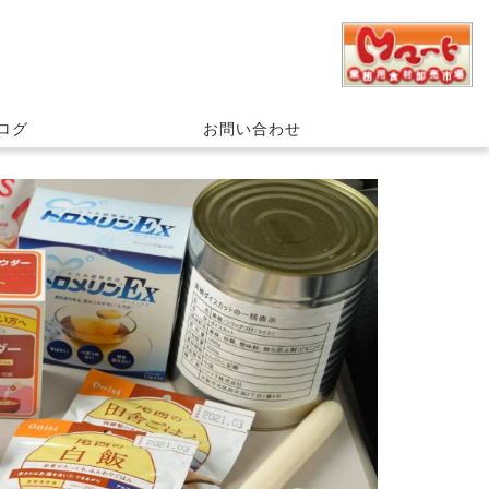
ログ
お問い合わせ