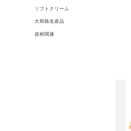
ソフトクリーム
大和路名産品
資材関連