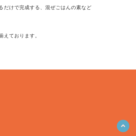
るだけで完成する、混ぜごはんの素など
揃えております。