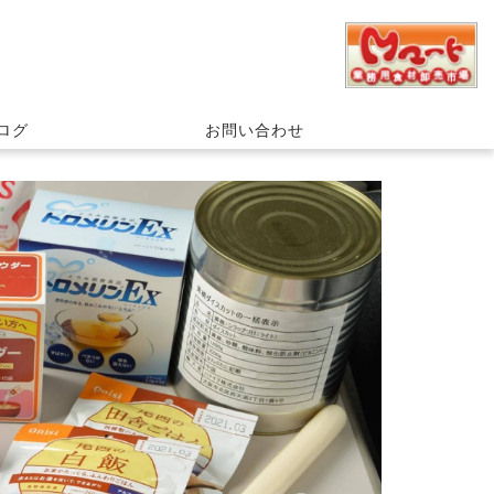
ログ
お問い合わせ