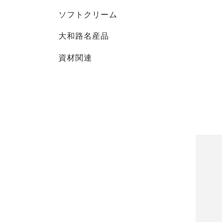
ソフトクリーム
大和路名産品
資材関連