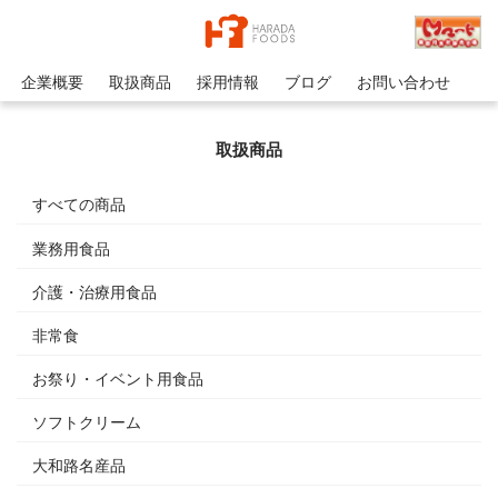
企業概要
取扱商品
採用情報
ブログ
お問い合わせ
取扱商品
すべての商品
業務用食品
介護・治療用食品
非常食
お祭り・イベント用食品
ソフトクリーム
大和路名産品