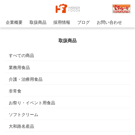
企業概要
取扱商品
採用情報
ブログ
お問い合わせ
取扱商品
すべての商品
業務用食品
介護・治療用食品
非常食
お祭り・イベント用食品
ソフトクリーム
大和路名産品