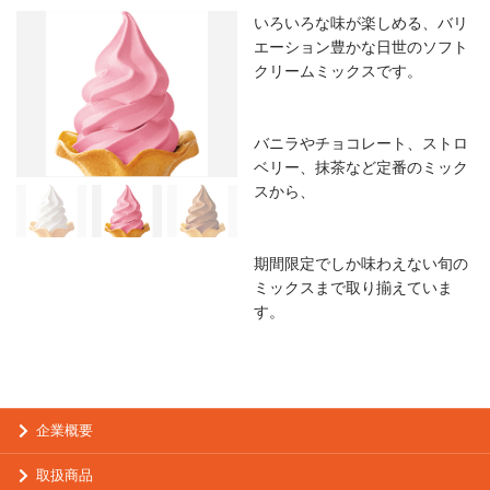
いろいろな味が楽しめる、バリ
エーション豊かな日世のソフト
クリームミックスです。
バニラやチョコレート、ストロ
ベリー、抹茶など定番のミック
スから、
期間限定でしか味わえない旬の
ミックスまで取り揃えていま
す。
企業概要
取扱商品