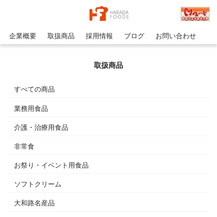
企業概要
取扱商品
採用情報
ブログ
お問い合わせ
取扱商品
すべての商品
業務用食品
介護・治療用食品
非常食
お祭り・イベント用食品
ソフトクリーム
大和路名産品