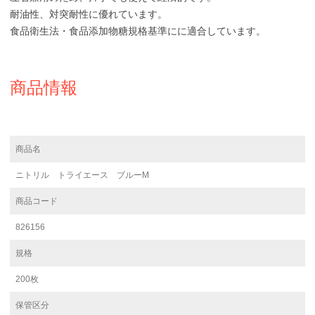
耐油性、対突耐性に優れています。
食品衛生法・食品添加物糖規格基準にに適合しています。
商品情報
商品名
ニトリル トライエース ブルーM
商品コード
826156
規格
200枚
保管区分