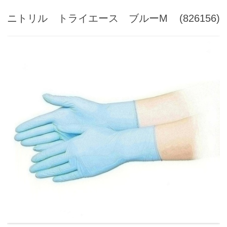
ニトリル トライエース ブルーM
(826156)