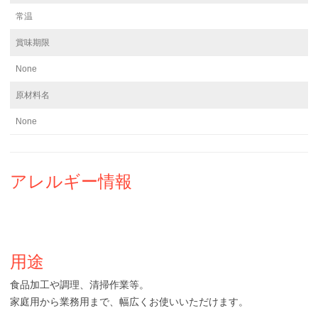
常温
賞味期限
None
原材料名
None
アレルギー情報
用途
食品加工や調理、清掃作業等。
家庭用から業務用まで、幅広くお使いいただけます。