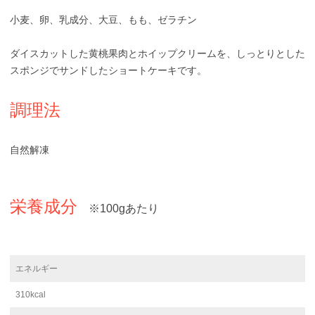
小麦、卵、乳成分、大豆、もも、ゼラチン
ダイスカットした黄桃果肉とホイップクリームを、しっとりとした
スポンジでサンドしたショートケーキです。
調理法
自然解凍
栄養成分
※100gあたり
エネルギー
310kcal