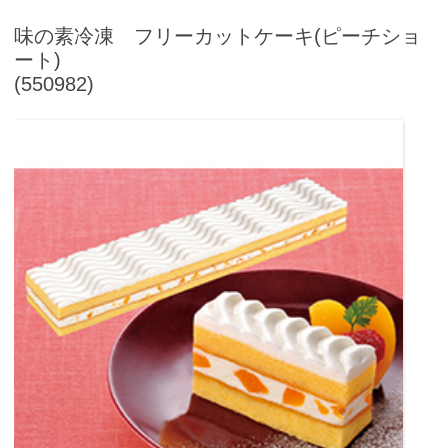
味の素冷凍 フリーカットケーキ(ピーチショ
ート)
(550982)