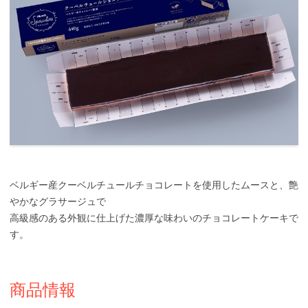
ベルギー産クーベルチュールチョコレートを使用したムースと、艶
やかなグラサージュで
高級感のある外観に仕上げた濃厚な味わいのチョコレートケーキで
す。
商品情報