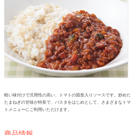
軽い味付けで汎用性の高い、トマトの固形入りソースです。炒めた
たまねぎの甘味が特長で、パスタをはじめとして、さまざまなトマ
トメニューにご利用いただけます。
商品情報