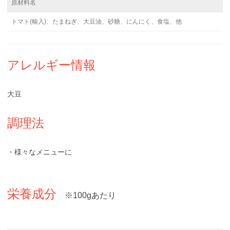
原材料名
トマト(輸入)、たまねぎ、大豆油、砂糖、にんにく、食塩、他
アレルギー情報
大豆
調理法
・様々なメニューに
栄養成分
※100gあたり