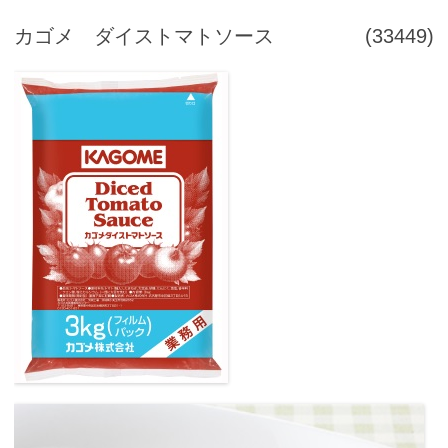
カゴメ ダイストマトソース
(33449)