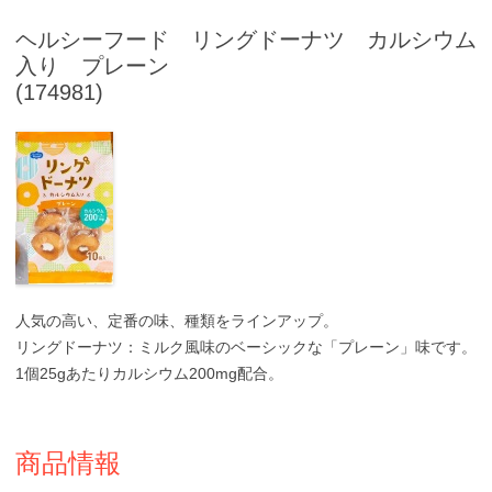
ヘルシーフード リングドーナツ カルシウム
入り プレーン
(174981)
人気の高い、定番の味、種類をラインアップ。
リングドーナツ：ミルク風味のベーシックな「プレーン」味です。
1個25gあたりカルシウム200mg配合。
商品情報