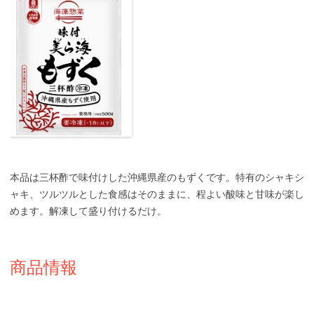
本品は三杯酢で味付けした沖縄県産のもずくです。特有のシャキシ
ャキ、ツルツルとした食感はそのままに、程よい酸味と甘味が楽し
めます。解凍して盛り付けるだけ。
商品情報